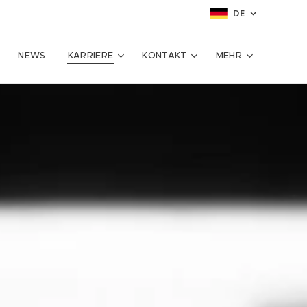
DE
NEWS
KARRIERE
KONTAKT
MEHR