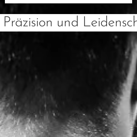
 Präzision und Leidensc