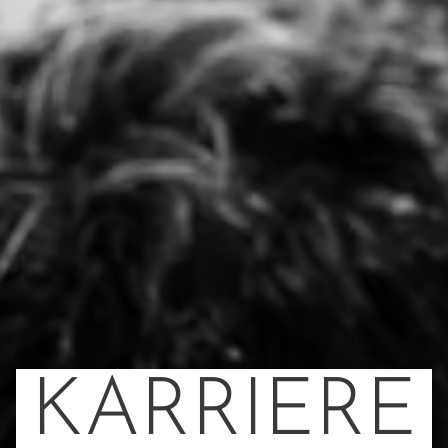
KARRIERE