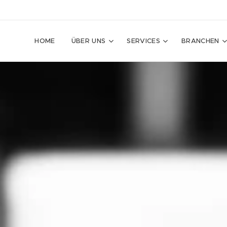
HOME
ÜBER UNS
SERVICES
BRANCHEN