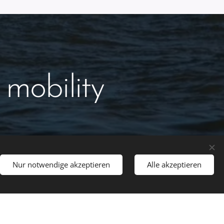
 mobility
Nur notwendige akzeptieren
Alle akzeptieren