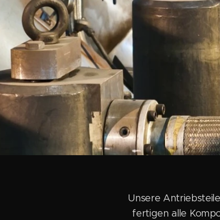
Unsere Antriebsteile
fertigen alle Kom