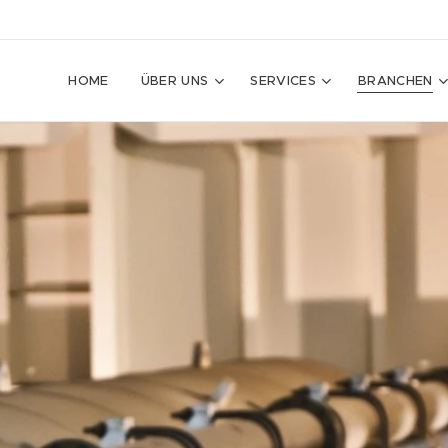
HOME
ÜBER UNS
SERVICES
BRANCHEN