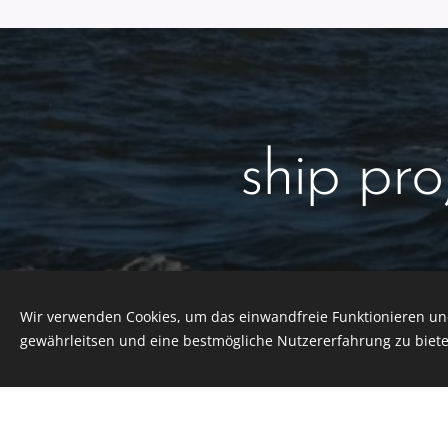
ship pro
Wir verwenden Cookies, um das einwandfreie Funktionieren und
gewährleitsen und eine bestmögliche Nutzererfahrung zu biete