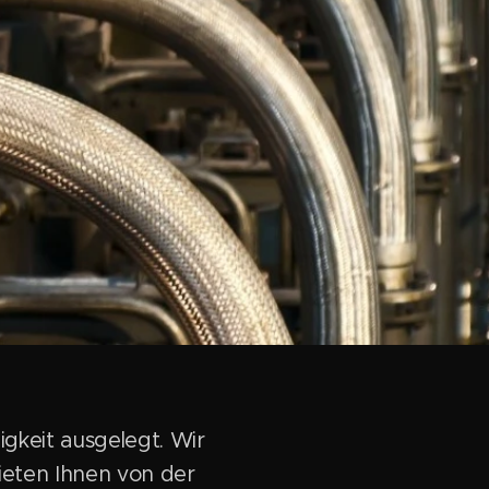
igkeit ausgelegt. Wir
eten Ihnen von der