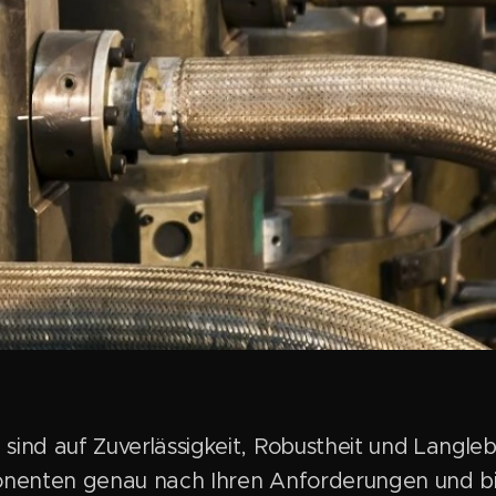
 sind auf Zuverlässigkeit, Robustheit und Langleb
ponenten genau nach Ihren Anforderungen und bi