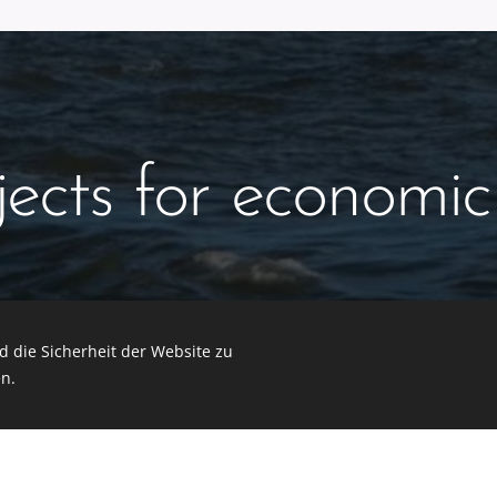
jects for economic
 die Sicherheit der Website zu
n.