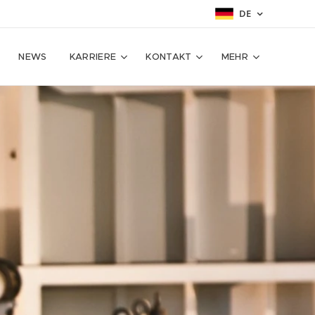
DE
NEWS
KARRIERE
KONTAKT
MEHR