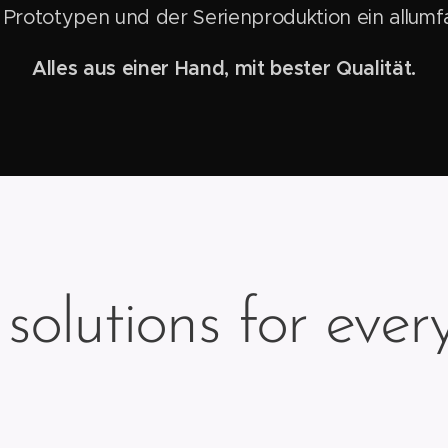
 Prototypen und der Serienproduktion ein allumf
Alles aus einer Hand, mit bester Qualität.
e solutions for ev