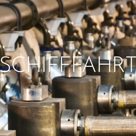
SCHIFFFAHR