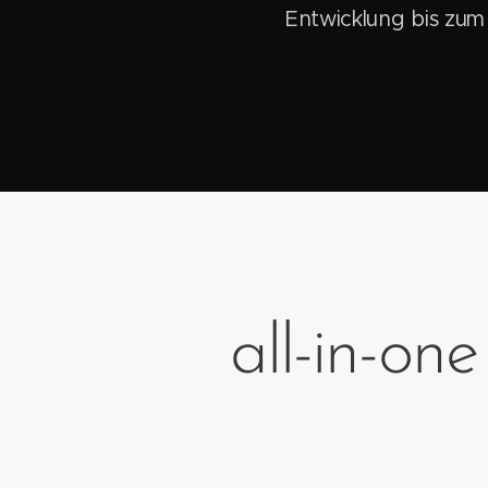
Entwicklung bis zum
all-in-on