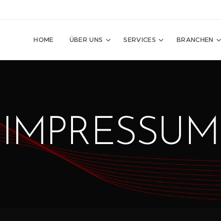
HOME
ÜBER UNS
SERVICES
BRANCHEN
IMPRESSUM