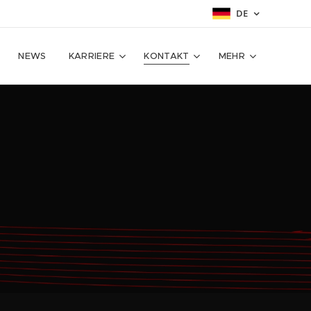
DE
NEWS
KARRIERE
KONTAKT
MEHR