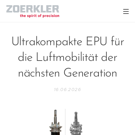
Ultrakompakte EPU für
die Luftmobilität der
nächsten Generation
16.06.2026