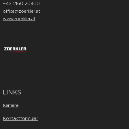
+43 2160 20400
office@zoerkler.at
www.zoerkler.at
LINKS
Karriere
Kontaktformular