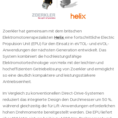
Zoerkler hat gemeinsam mit dem britischen
Elektromotorenspezialisten
Helix
eine fortschrittliche Electric
Propulsion Unit (EPU) für den Einsatz in eVTOL- und eVOL-
Anwendungen der nächsten Generation entwickelt. Das
System kombiniert die hochleistungsfähige
Elektromotortechnologie von Helix mit der leichten und
hocheffizienten Getriebelösung von Zoerkler und ermöglicht
so eine deutlich kompaktere und leistungsstärkere
Antriebseinheit.
Im Vergleich zu konventionellen Direct-Drive-Systemen
reduziert das integrierte Design den Durchmesser um 50 %,
während gleichzeitig die für Lift-Anwendungen erforderlichen
hohen Drehmomente bereitgestellt werden. Die EPU liefert