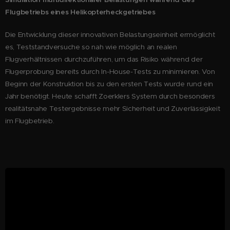
Flugbetriebs eines Helikopterheckgetriebes
Die Entwicklung dieser innovativen Belastungseinheit ermöglicht
es, Teststandversuche so nah wie möglich an
realen
Flugverhältnissen durchzuführen, um das Risiko während der
Flugerprobung bereits durch In-House-Tests zu minimieren. Von
Beginn der Konstruktion bis zu den ersten Tests wurde rund ein
Jahr benötigt. Heute schafft Zoerklers System durch besonders
realitätsnahe Testergebnisse mehr Sicherheit und Zuverlässigkeit
im Flugbetrieb.